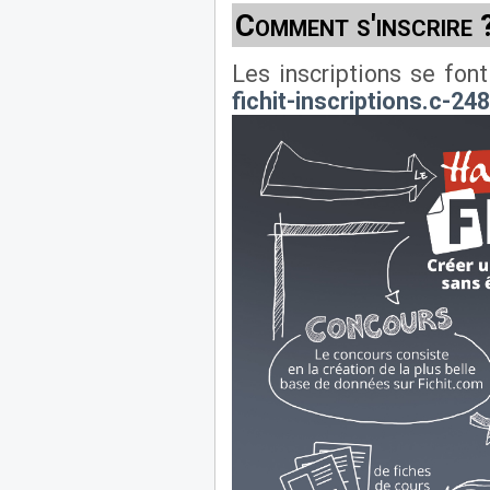
Comment s'inscrire 
Les inscriptions se fon
fichit-inscriptions.c-248