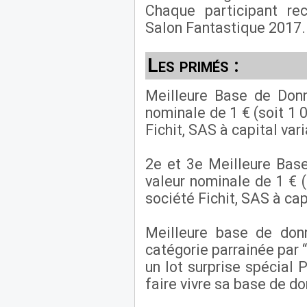
Chaque participant rec
Salon Fantastique 2017.
Les primés :
Meilleure Base de Donn
nominale de 1 € (soit 1 
Fichit, SAS à capital var
2e et 3e Meilleure Bas
valeur nominale de 1 € (
société Fichit, SAS à cap
Meilleure base de donn
catégorie parrainée par 
un lot surprise spécia
faire vivre sa base de d