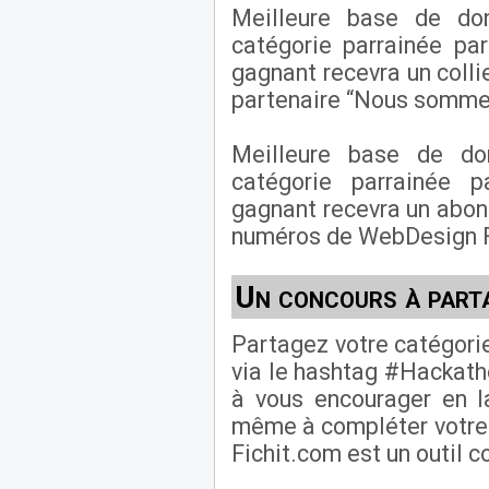
Meilleure base de do
catégorie parrainée p
gagnant recevra un collie
partenaire “Nous somme
Meilleure base de do
catégorie parrainée 
gagnant recevra un abo
numéros de WebDesign F
Un concours à part
Partagez votre catégorie
via le hashtag #Hackatho
à vous encourager en l
même à compléter votre 
Fichit.com est un outil co