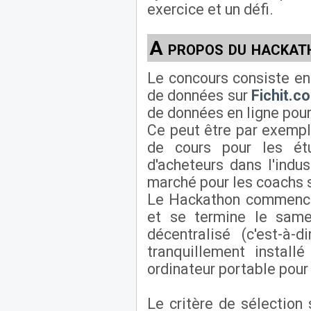
exercice et un défi.
A propos du hackat
Le concours consiste en 
de données sur
Fichit.c
de données en ligne pour
Ce peut être par exemp
de cours pour les ét
d'acheteurs dans l'indu
marché pour les coachs s
Le Hackathon commence
et se termine le same
décentralisé (c'est-à-
tranquillement install
ordinateur portable pour
Le critère de sélection s