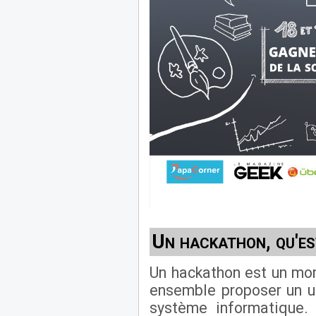
Un hackathon, qu'es
Un hackathon est un mo
ensemble proposer un us
système informatique. 