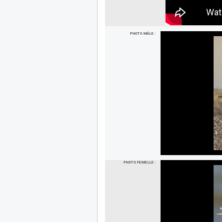
PHOTO MÂLE :
PHOTO FEMELLE :