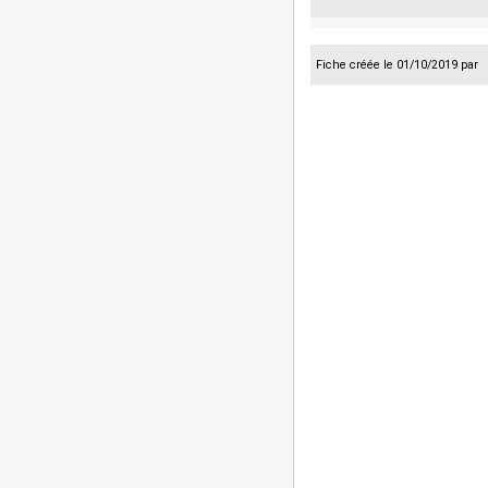
Fiche créée le 01/10/2019 par