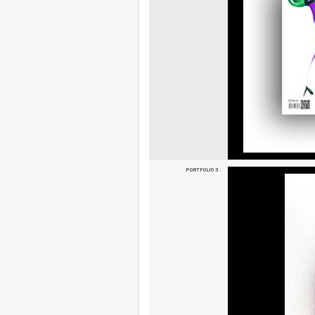
PORTFOLIO 3 :