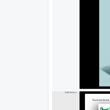
PORTFOLIO 2 :