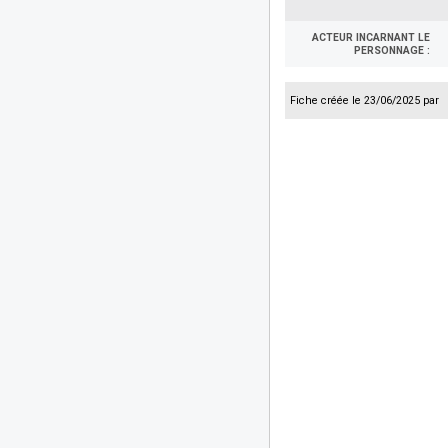
ACTEUR INCARNANT LE
PERSONNAGE :
Fiche créée le 23/06/2025 par