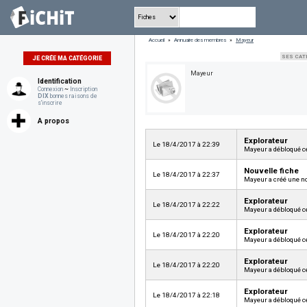
Accueil
»
Annuaire des membres
»
Mayeur
SES CAT
JE CRÉE MA CATÉGORIE
Mayeur
Identification
Connexion
~
Inscription
DIX
bonnes raisons de
s'inscrire
A propos
Explorateur
Le 18/4/2017 à 22:39
Mayeur a débloqué ce
Nouvelle fiche
Le 18/4/2017 à 22:37
Mayeur a créé une no
Explorateur
Le 18/4/2017 à 22:22
Mayeur a débloqué ce
Explorateur
Le 18/4/2017 à 22:20
Mayeur a débloqué ce
Explorateur
Le 18/4/2017 à 22:20
Mayeur a débloqué ce
Explorateur
Le 18/4/2017 à 22:18
Mayeur a débloqué ce