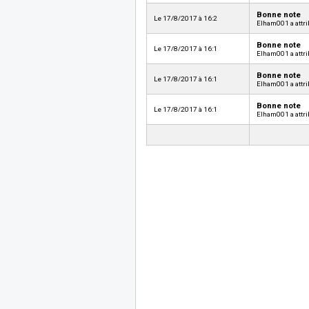
Bonne note
Le 17/8/2017 à 16:2
Elham001 a attri
Bonne note
Le 17/8/2017 à 16:1
Elham001 a attri
Bonne note
Le 17/8/2017 à 16:1
Elham001 a attri
Bonne note
Le 17/8/2017 à 16:1
Elham001 a attri