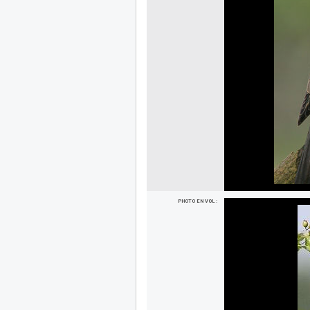
PHOTO EN VOL :