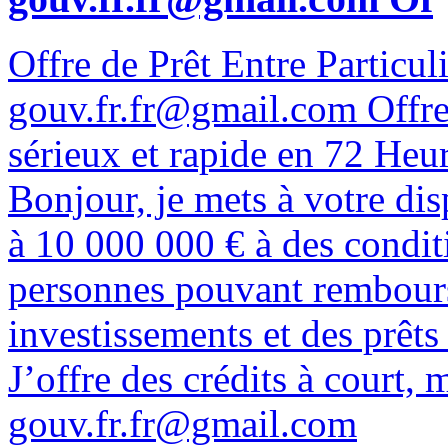
Offre de Prêt Entre Particul
gouv.fr.fr@gmail.com Offre d
sérieux et rapide en 72 Heu
Bonjour, je mets à votre dis
à 10 000 000 € à des conditi
personnes pouvant rembourse
investissements et des prêts 
J’offre des crédits à court,
gouv.fr.fr@gmail.com