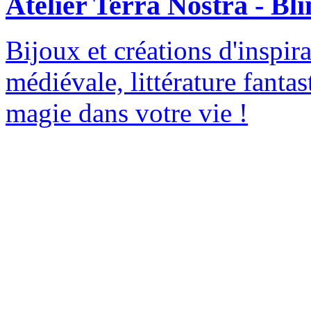
Atelier Terra Nostra - B
Bijoux et créations d'inspira
médiévale, littérature fanta
magie dans votre vie !