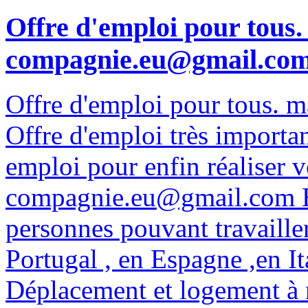
Offre d'emploi pour tous. 
compagnie.eu@gmail.com 
Offre d'emploi pour tous. 
Offre d'emploi très importa
emploi pour enfin réaliser v
compagnie.eu@gmail.com B
personnes pouvant travaille
Portugal , en Espagne ,en It
Déplacement et logement à 