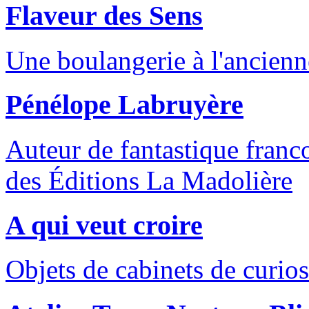
Flaveur des Sens
Une boulangerie à l'ancienn
Pénélope Labruyère
Auteur de fantastique franc
des Éditions La Madolière
A qui veut croire
Objets de cabinets de curios