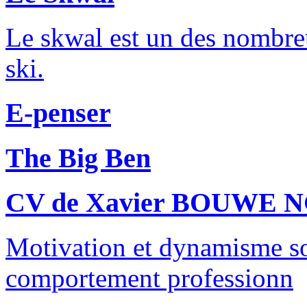
Le skwal est un des nombreu
ski.
E-penser
The Big Ben
CV de Xavier BOUWE 
Motivation et dynamisme son
comportement professionn