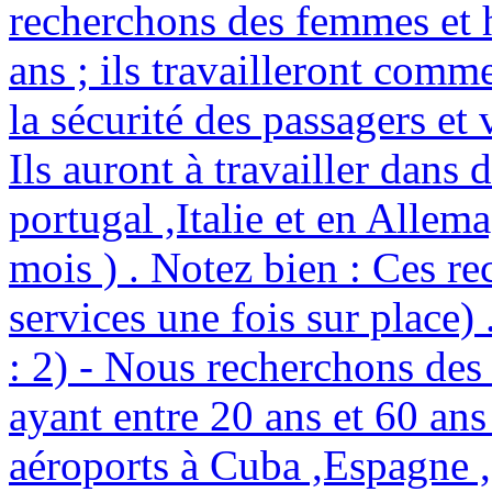
recherchons des femmes et 
ans ; ils travailleront comme
la sécurité des passagers et 
Ils auront à travailler dans 
portugal ,Italie et en Allem
mois ) . Notez bien : Ces re
services une fois sur place
: 2) - Nous recherchons de
ayant entre 20 ans et 60 ans
aéroports à Cuba ,Espagne ,P