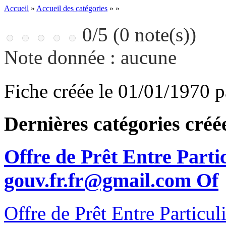
Accueil
»
Accueil des catégories
»
»
0/5 (0 note(s))
Note donnée : aucune
Fiche créée le 01/01/1970 
Dernières catégories créé
Offre de Prêt Entre Parti
gouv.fr.fr@gmail.com Of
Offre de Prêt Entre Particul