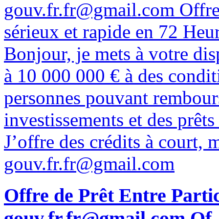
gouv.fr.fr@gmail.com Offre d
sérieux et rapide en 72 Heu
Bonjour, je mets à votre dis
à 10 000 000 € à des conditi
personnes pouvant rembourse
investissements et des prêts 
J’offre des crédits à court,
gouv.fr.fr@gmail.com
Offre de Prêt Entre Parti
gouv.fr.fr@gmail.com Of