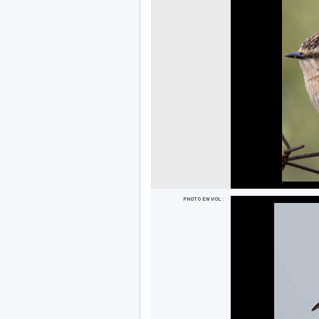
PHOTO EN VOL :