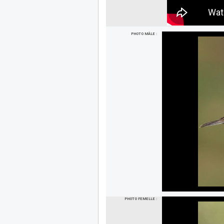
PHOTO MÂLE :
PHOTO FEMELLE :