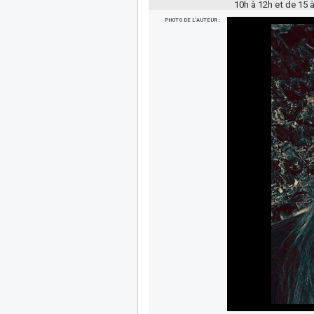
10h à 12h et de 15 à
PHOTO DE L'AUTEUR :