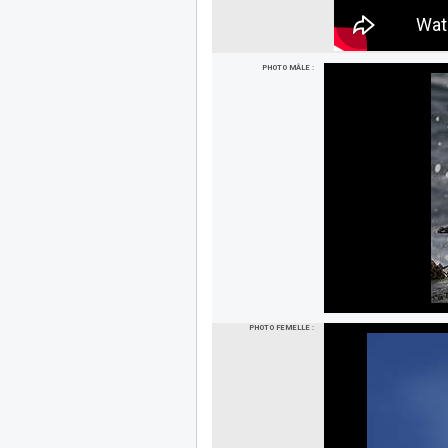
PHOTO MÂLE :
PHOTO FEMELLE :